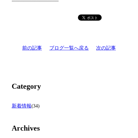
--------------------------------------
前の記事
ブログ一覧へ戻る
次の記事
Category
新着情報
(34)
Archives