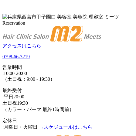
アクセスはこちら
0798-66-3219
営業時間
:
10:00-20:00
（土日祝：9:00 - 19:30）
最終受付
:
平日20:00
土日祝19:30
（カラー・パーマ 最終1時間前）
定休日
:
月曜日・火曜日
→スケジュールはこちら