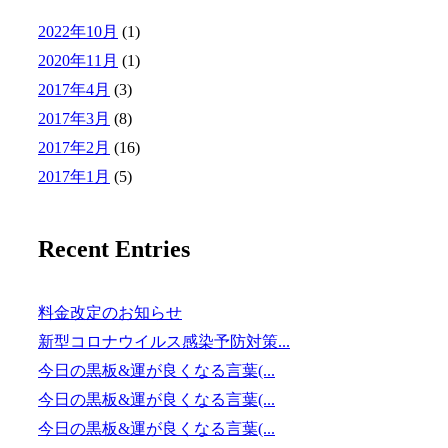
2022年10月
(1)
2020年11月
(1)
2017年4月
(3)
2017年3月
(8)
2017年2月
(16)
2017年1月
(5)
Recent Entries
料金改定のお知らせ
新型コロナウイルス感染予防対策...
今日の黒板&運が良くなる言葉(...
今日の黒板&運が良くなる言葉(...
今日の黒板&運が良くなる言葉(...