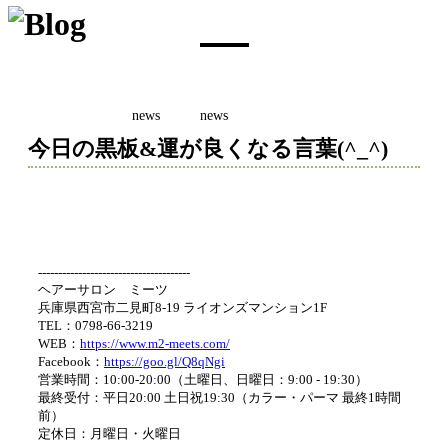
news
news
2017 01/26
今日の黒板&運が良くなる言葉(^_^)
--------------------------------------
ヘアーサロン ミーツ
兵庫県西宮市二見町8-19 ライオンズマンション1F
TEL：0798-66-3219
WEB：
https://www.m2-meets.com/
Facebook：
https://goo.gl/Q8qNgi
営業時間：10:00-20:00（土曜日、日曜日：9:00 - 19:30）
最終受付：平日20:00 土日祝19:30（カラー・パーマ 最終1時間
前）
定休日：月曜日・火曜日